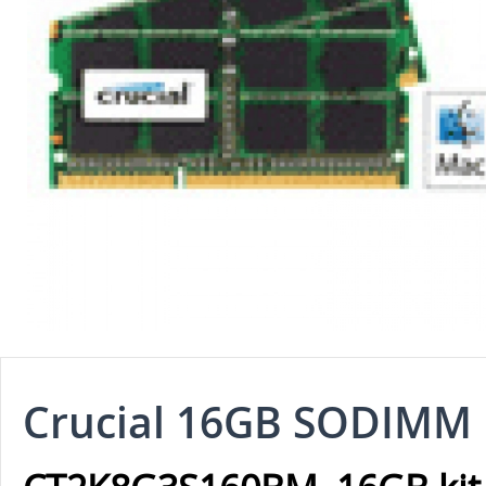
Crucial 16GB SODIMM